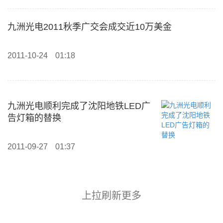
九洲光电2011秋季广交会成交近10万美金
2011-10-24
01:18
九洲光电顺利完成了沈阳地铁LED广
告灯箱的替换
2011-09-27
01:37
上拉刷新更多