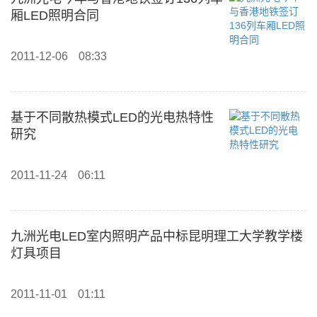
厢LED照明合同
2011-12-06
08:33
基于不同散热模式LED的光电热特性
研究
2011-11-24
06:11
九洲光电LED室内照明产品中标昆明理工大学教学楼
灯具项目
2011-11-01
01:11