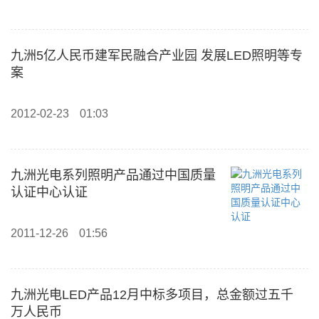
九洲5亿人民币建军民融合产业园 发展LED照明等专
案
2012-02-23
01:03
九洲光电系列照明产品通过中国质量
认证中心认证
2011-12-26
01:56
九洲光电LED产品12月中标多项目，总金额过五千
万人民币