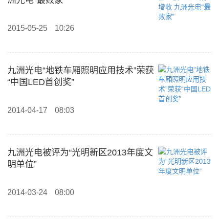
洲光电“最败家”
2015-05-25
10:26
九洲光电“地铁车厢照明应用技术”荣获
“中国LED首创奖”
2014-04-17
08:03
九洲光电被评为“光明新区2013年度文
明单位”
2014-03-24
08:00