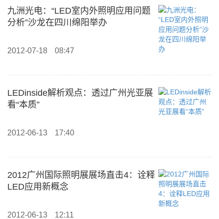
九洲光电：“LED室内外照明应用问题
分析”沙龙在四川绵阳举办
2012-07-18
08:47
LEDinside解析观点：透过广州光亚展
看“本质”
2012-06-13
17:40
2012广州国际照明展展场直击4：诠释
LED应用新概念
2012-06-13
12:11