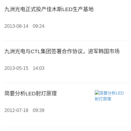
九洲光电正式投产佳木斯LED生产基地
2013-08-14
09:24
九洲光电与CTL集团签署合作协议，进军韩国市场
2013-05-15
14:03
简要分析LED射灯原理
2012-07-18
09:39