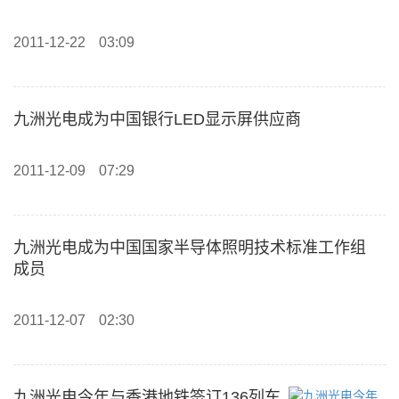
2011-12-22
03:09
九洲光电成为中国银行LED显示屏供应商
2011-12-09
07:29
九洲光电成为中国国家半导体照明技术标准工作组
成员
2011-12-07
02:30
九洲光电今年与香港地铁签订136列车