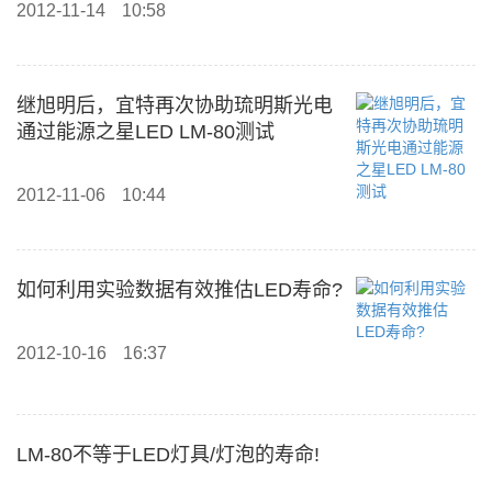
2012-11-14
10:58
继旭明后，宜特再次协助琉明斯光电
通过能源之星LED LM-80测试
2012-11-06
10:44
如何利用实验数据有效推估LED寿命?
2012-10-16
16:37
LM-80不等于LED灯具/灯泡的寿命!