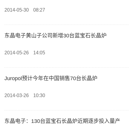
2014-05-30
08:27
东晶电子黄山子公司新增30台蓝宝石长晶炉
2014-05-26
14:05
Juropol预计今年在中国销售70台长晶炉
2014-03-26
10:30
东晶电子：130台蓝宝石长晶炉近期逐步投入量产