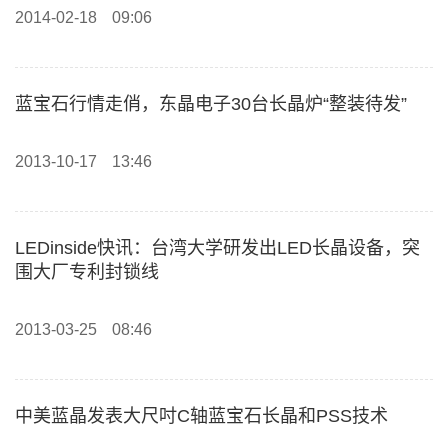
2014-02-18
09:06
蓝宝石行情走俏，东晶电子30台长晶炉“整装待发”
2013-10-17
13:46
LEDinside快讯：台湾大学研发出LED长晶设备，突
围大厂专利封锁线
2013-03-25
08:46
中美蓝晶发表大尺吋C轴蓝宝石长晶和PSS技术