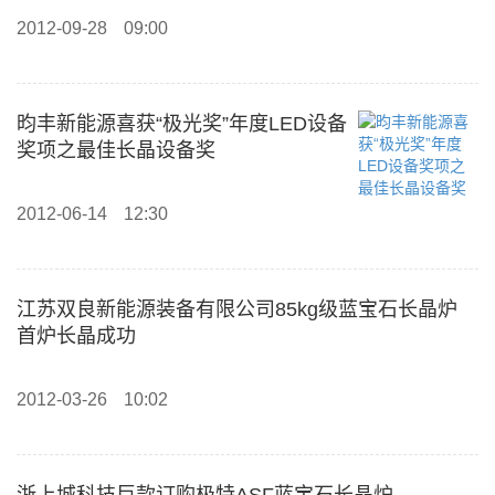
2012-09-28
09:00
昀丰新能源喜获“极光奖”年度LED设备
奖项之最佳长晶设备奖
2012-06-14
12:30
江苏双良新能源装备有限公司85kg级蓝宝石长晶炉
首炉长晶成功
2012-03-26
10:02