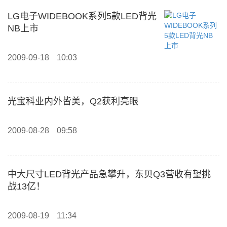
LG电子WIDEBOOK系列5款LED背光
NB上市
2009-09-18
10:03
光宝科业内外皆美，Q2获利亮眼
2009-08-28
09:58
中大尺寸LED背光产品急攀升，东贝Q3营收有望挑
战13亿！
2009-08-19
11:34