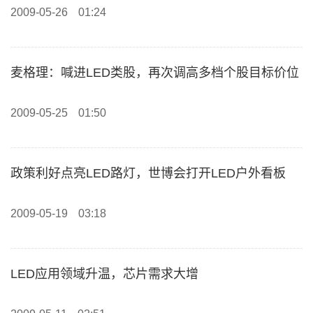
2009-05-26
01:24
麦格理：喊进LED类股，再次调高多档个股目标价位
2009-05-25
01:50
政策利好点亮LED路灯，世博会打开LED户外看板
2009-05-19
03:18
LED应用领域升温，芯片需求大增