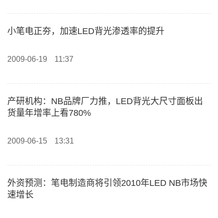
小笔电正夯，加速LED背光渗透率的提升
2009-06-19
11:37
产研机构：NB品牌厂力推，LED背光大尺寸面板出
货量年增率上看780%
2009-06-15
13:31
外资预测：笔电制造商将引领2010年LED NB市场快
速增长