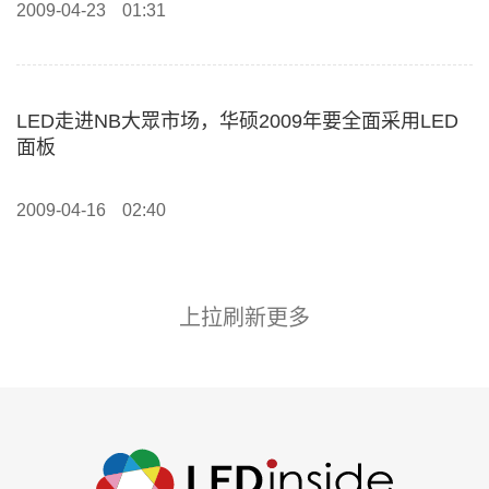
2009-04-23
01:31
LED走进NB大眾市场，华硕2009年要全面采用LED
面板
2009-04-16
02:40
上拉刷新更多