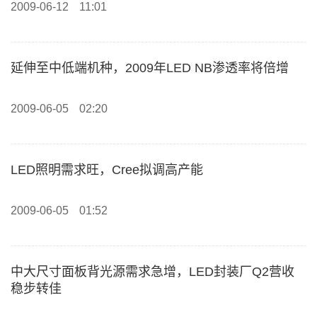
2009-06-12
11:01
延伸至中低端机种，2009年LED NB渗透率将倍增
2009-06-05
02:20
LED照明需求旺，Cree拟调高产能
2009-06-05
01:52
中大尺寸面板背光源需求急增，LED封装厂Q2营收
稳步转佳