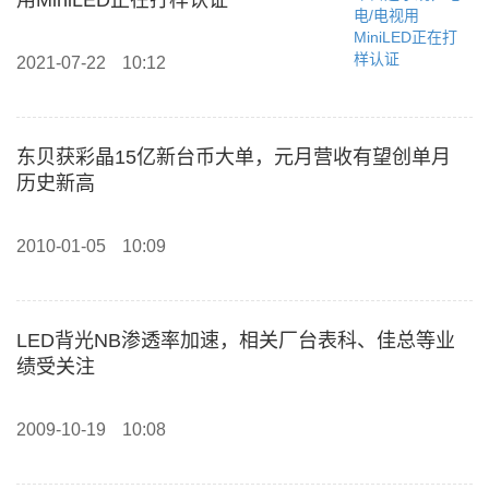
用MiniLED正在打样认证
2021-07-22
10:12
东贝获彩晶15亿新台币大单，元月营收有望创单月
历史新高
2010-01-05
10:09
LED背光NB渗透率加速，相关厂台表科、佳总等业
绩受关注
2009-10-19
10:08