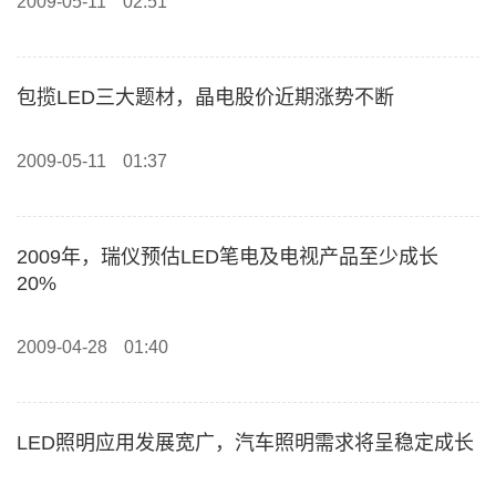
2009-05-11
02:51
包揽LED三大题材，晶电股价近期涨势不断
2009-05-11
01:37
2009年，瑞仪预估LED笔电及电视产品至少成长
20%
2009-04-28
01:40
LED照明应用发展宽广，汽车照明需求将呈稳定成长