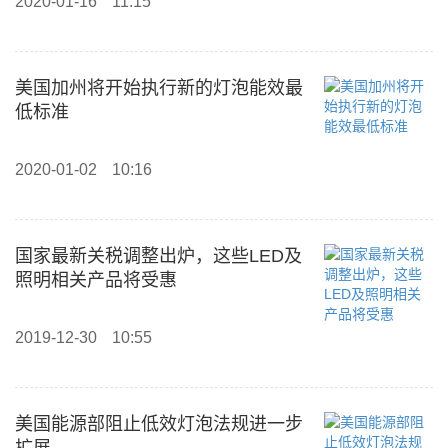
2020-01-16
11:15
美国加州将开始执行新的灯泡能效最
低标准
2020-01-02
10:16
国家最新关税调整出炉，这些LED及
照明相关产品将受惠
2019-12-30
10:55
美国能源部阻止低效灯泡法规进一步