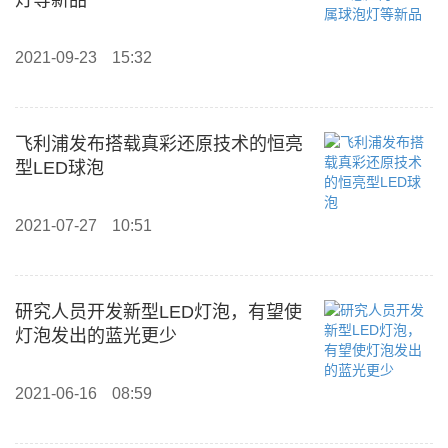
灯等新品
2021-09-23
15:32
飞利浦发布搭载真彩还原技术的恒亮
型LED球泡
2021-07-27
10:51
研究人员开发新型LED灯泡，有望使
灯泡发出的蓝光更少
2021-06-16
08:59