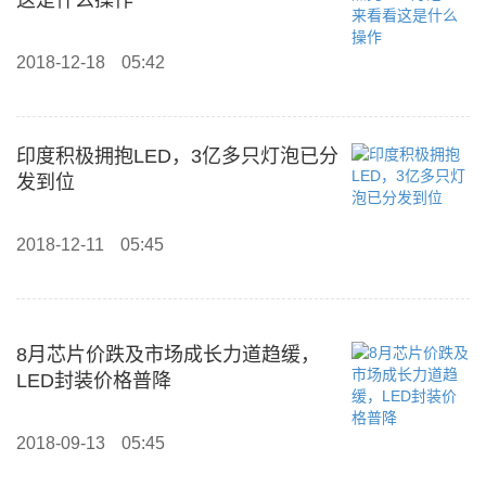
这是什么操作
2018-12-18
05:42
印度积极拥抱LED，3亿多只灯泡已分
发到位
2018-12-11
05:45
8月芯片价跌及市场成长力道趋缓，
LED封装价格普降
2018-09-13
05:45