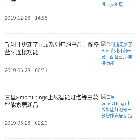
扩展
2019-12-23
14:58
飞利浦更新了Hue系列灯泡产品，配备
蓝牙连接功能
2019-06-28
06:31
三星SmartThings上线智能灯泡等三款
智能家居新品
2019-06-26
02:29