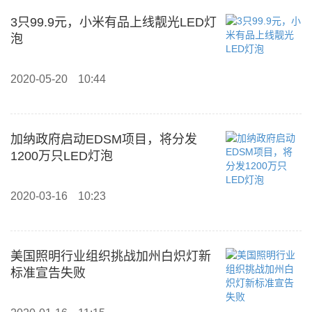
3只99.9元，小米有品上线靓光LED灯
泡
2020-05-20
10:44
加纳政府启动EDSM项目，将分发
1200万只LED灯泡
2020-03-16
10:23
美国照明行业组织挑战加州白炽灯新
标准宣告失败