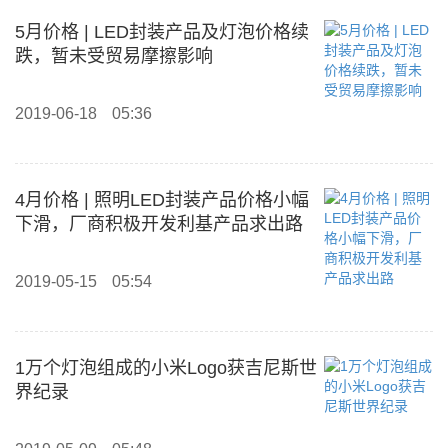
5月价格 | LED封装产品及灯泡价格续
跌，暂未受贸易摩擦影响
2019-06-18
05:36
4月价格 | 照明LED封装产品价格小幅
下滑，厂商积极开发利基产品求出路
2019-05-15
05:54
1万个灯泡组成的小米Logo获吉尼斯世
界纪录