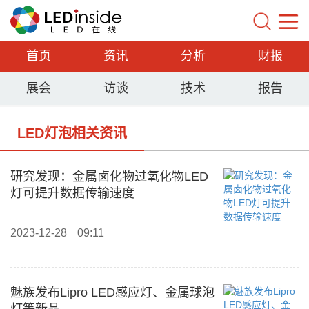
首页
资讯
分析
财报
展会
访谈
技术
报告
LED灯泡相关资讯
研究发现：金属卤化物过氧化物LED
灯可提升数据传输速度
2023-12-28
09:11
魅族发布Lipro LED感应灯、金属球泡