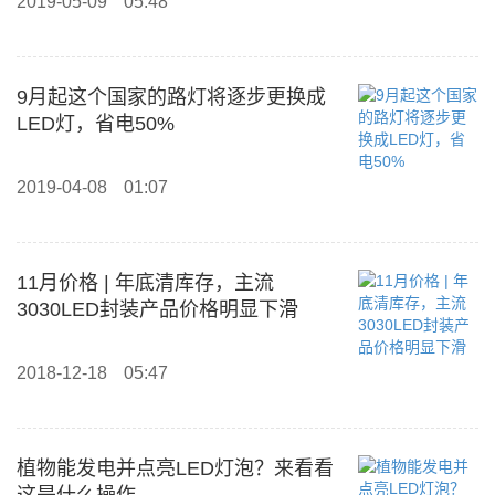
2019-05-09
05:48
9月起这个国家的路灯将逐步更换成
LED灯，省电50%
2019-04-08
01:07
11月价格 | 年底清库存，主流
3030LED封装产品价格明显下滑
2018-12-18
05:47
植物能发电并点亮LED灯泡？来看看