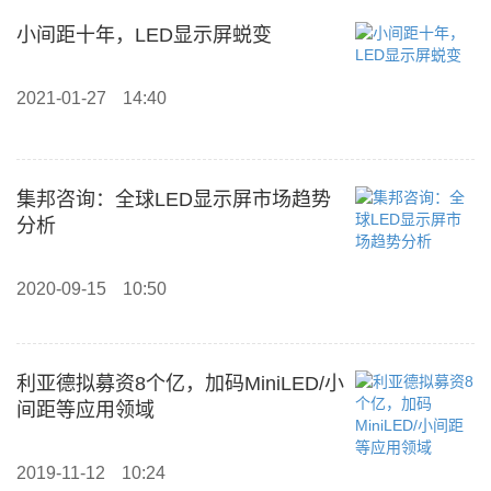
小间距十年，LED显示屏蜕变
2021-01-27
14:40
集邦咨询：全球LED显示屏市场趋势
分析
2020-09-15
10:50
利亚德拟募资8个亿，加码MiniLED/小
间距等应用领域
2019-11-12
10:24