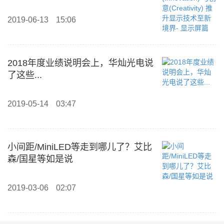
境界- 显示屏篇
2019-06-13
15:06
2018年度业绩说明会上，华灿光电说
了这些...
2019-05-14
03:47
小间距/MiniLED等走到哪儿了？艾比
森/国星等如是说
2019-03-06
02:07