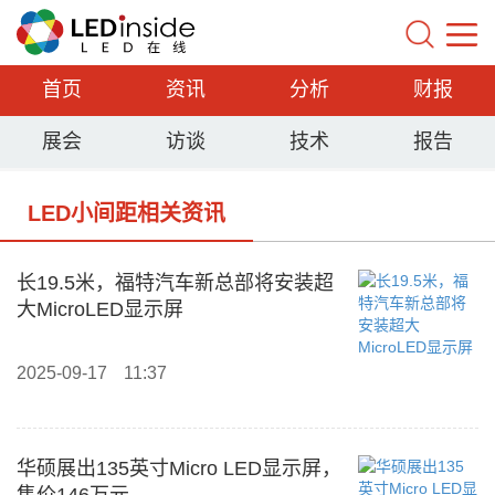
首页
资讯
分析
财报
展会
访谈
技术
报告
LED小间距相关资讯
长19.5米，福特汽车新总部将安装超
大MicroLED显示屏
2025-09-17
11:37
华硕展出135英寸Micro LED显示屏，