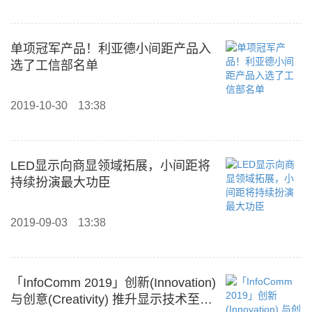
单项冠军产品！利亚德小间距产品入
选了工信部名单
2019-10-30
13:38
LED显示向商显领域拓展，小间距将
持续扮演最大功臣
2019-09-03
13:38
「InfoComm 2019」创新(Innovation)
与创意(Creativity) 推升显示技术至新