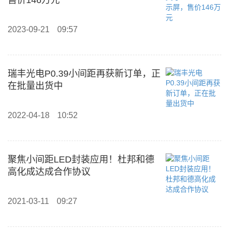
售价146万元
2023-09-21
09:57
瑞丰光电P0.39小间距再获新订单，正
在批量出货中
2022-04-18
10:52
聚焦小间距LED封装应用！杜邦和德
高化成达成合作协议
2021-03-11
09:27