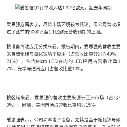
爱思强方面表示，尽管市场环境较为低迷，但公司营收超
过了此前的9000万至1.1亿欧元营收预期的上限。
按设备终端应用分类来看，报告期内，爱思强的营收主要
来自碳化硅与氮化镓功率应用（占营收比重分别为49%、
21%），包含Micro LED在内的LED应用占营收比重1
7%，光学与通讯应用占营收比重10%。
按区域来看，爱思强的营收主要来源于亚洲市场（占比7
0%），欧洲、美洲市场占营收比重均为15%。
爱思强表示，公司功率电子设备，尤其是基于氮化镓与碳