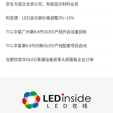
京东方成立合资公司，布局显示材料业务
利亚德：LED显示屏价格调整3%~15%
TCL华星广州第8.6代OLED产线开启设备招标
TCL华星第8.6代印刷OLED产线配套项目启动
合肥欣奕华OLED蒸镀设备获某头部面板企业订单