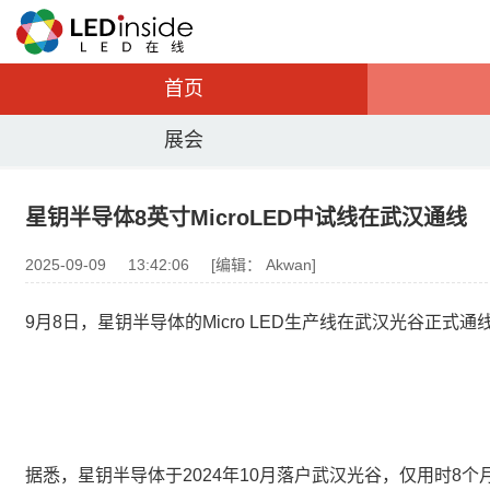
首页
展会
星钥半导体8英寸MicroLED中试线在武汉通线
2025-09-09
13:42:06
[编辑： Akwan]
9月8日，星钥半导体的Micro LED生产线在武汉光谷正式通
据悉，星钥半导体于2024年10月落户武汉光谷，仅用时8