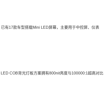
已有17款车型搭载Mini LED屏幕，主要用于中控屏、仪表
 COB背光灯板方案拥有800nit亮度与100000:1超高对比