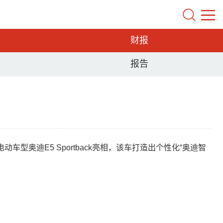
财报
报告
型奥迪E5 Sportback亮相，该车打造出个性化“奥迪智