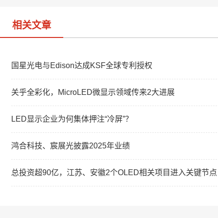
相关文章
国星光电与Edison达成KSF全球专利授权
关乎全彩化，MicroLED微显示领域传来2大进展
LED显示企业为何集体押注“冷屏”？
鸿合科技、宸展光披露2025年业绩
总投资超90亿，江苏、安徽2个OLED相关项目进入关键节点