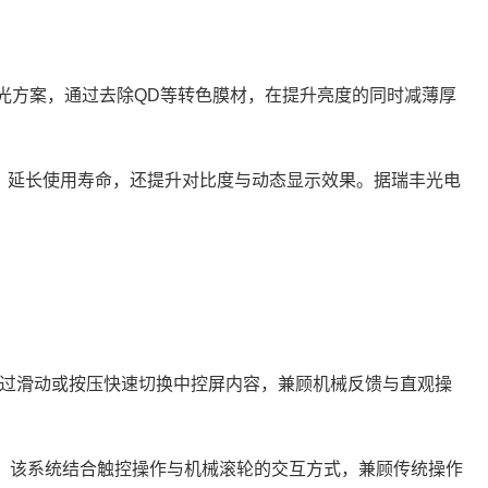
B白光方案，通过去除QD等转色膜材，在提升亮度的同时减薄厚
低功耗、延长使用寿命，还提升对比度与动态显示效果。据瑞丰光电
可通过滑动或按压快速切换中控屏内容，兼顾机械反馈与直观操
。该系统结合触控操作与机械滚轮的交互方式，兼顾传统操作