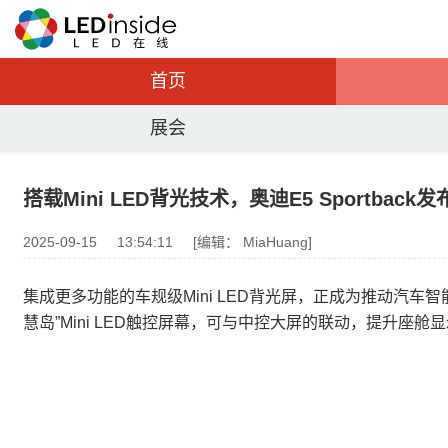
首页
展会
搭载Mini LED背光技术，奥迪E5 Sportback发
2025-09-15
13:54:11
[编辑： MiaHuang]
集成更多功能的车规级Mini LED背光屏，正成为推动汽车智
慧岛”Mini LED触控屏幕，可与中控大屏的联动，提升座