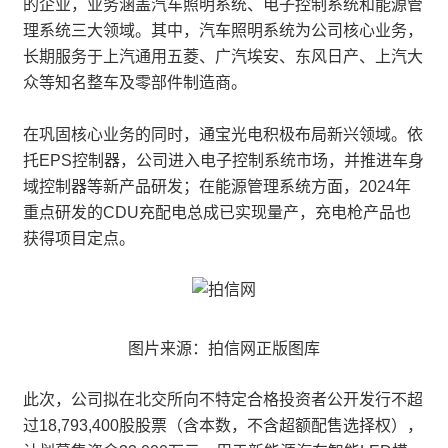
的企业，业务涵盖汽车照明系统、电子控制系统和能源管
理系统三大领域。其中，汽车照明系统为公司核心业务，
长期服务于上汽通用五菱、广汽埃安、东风日产、上汽大
众等知名整车及零部件制造商。
在巩固核心业务的同时，通宝光电积极布局新兴领域。依
托EPS控制器，公司进入电子控制系统市场，并推进车身
域控制器等新产品研发；在能源管理系统方面，2024年
重点研发的CDU充配电总成已实现量产，充电枪产品也
获得项目定点。
图片来源：拍信网正版图库
此次，公司拟在北交所向不特定合格投资者公开发行不超
过18,793,400股股票（含本数，不含超额配售选择权），