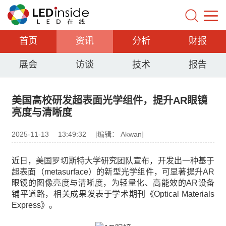
首页
资讯
分析
财报
展会
访谈
技术
报告
美国高校研发超表面光学组件，提升AR眼镜
亮度与清晰度
2025-11-13
13:49:32
[编辑： Akwan]
近日，美国罗切斯特大学研究团队宣布，开发出一种基于
超表面（metasurface）的新型光学组件，可显著提升AR
眼镜的图像亮度与清晰度，为轻量化、高能效的AR设备
铺平道路，相关成果发表于学术期刊《Optical Materials
Express》。