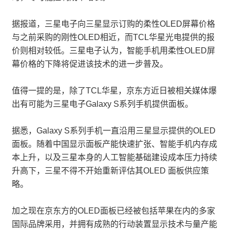
据报道，三星电子向三星显示订购的柔性OLED屏幕价格
与之前采购的刚性OLED相近，而TCL华星光电提供的报
价则相对较低。三星电子认为，智能手机用柔性OLED屏
幕价格的下降将促进该技术的进一步普及。
值得一提的是，除了TCL华星，京东方近日被相关媒体爆
出有可能为三星电子Galaxy S系列手机提供面板。
据悉，Galaxy S系列手机一直沿用三星显示提供的OLED
面板。随着中国显示面板产能快速扩张、智能手机内存成
本上升，以及三星本身的人工智能基础建设成本压力持续
升高下，三星不得不开始重新评估其OLED 面板供应策
略。
加之现在京东方的OLED面板已经被包括苹果在内的多家
国际品牌采用，并拥有成熟的行动装置显示技术与量产能