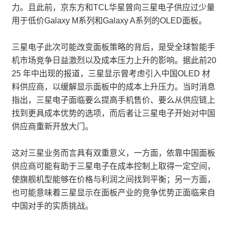
力。且此前，京东方和TCL华星曾向三星电子供应过少量
用于低价Galaxy M系列和Galaxy A系列的OLED面板。
三星电子此次可能改变面板策略的背后，是受全球智能手
机市场竞争日益激烈以及成本压力上升的影响。据此前20
25 年中出现的报道，三星显示曾考虑引入中国OLED 材
料供应商，以缓解显示面板中的成本上升压力。当时消息
指出，三星电子面临要么提高手机售价、要么从供应链上
找到更具成本优势的选项，而后者让三星电子开始对中国
供应商重新开放大门。
这对三星业务而言具有双重意义，一方面，依靠中国面板
供应商可能有助于三星电子在成本控制上取得一定空间，
使旗舰机型能够在价格与利润之间找到平衡；另一方面，
也可能意味着三星显示在面板产业的竞争优势正面临来自
中国对手的实质挑战。