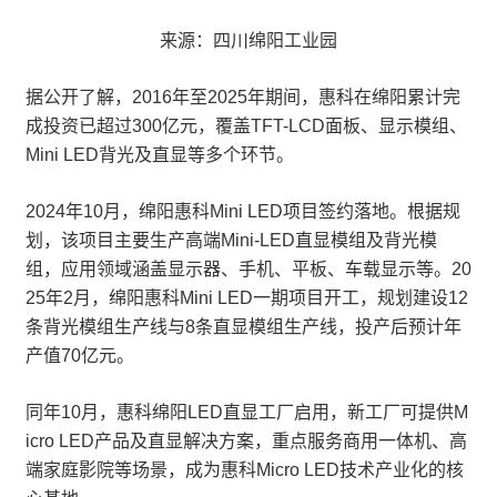
来源：四川绵阳工业园
据公开了解，2016年至2025年期间，惠科在绵阳累计完
成投资已超过300亿元，覆盖TFT-LCD面板、显示模组、
Mini LED背光及直显等多个环节。
2024年10月，绵阳惠科Mini LED项目签约落地。根据规
划，该项目主要生产高端Mini-LED直显模组及背光模
组，应用领域涵盖显示器、手机、平板、车载显示等。20
25年2月，绵阳惠科Mini LED一期项目开工，规划建设12
条背光模组生产线与8条直显模组生产线，投产后预计年
产值70亿元。
同年10月，惠科绵阳LED直显工厂启用，新工厂可提供M
icro LED产品及直显解决方案，重点服务商用一体机、高
端家庭影院等场景，成为惠科Micro LED技术产业化的核