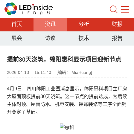
首页
资讯
分析
财报
展会
访谈
技术
报告
提前30天浇筑，绵阳惠科显示项目迎新节点
2026-04-13
15:11:40
[编辑： MiaHuang]
4月9日，四川绵阳工业园消息显示，绵阳惠科项目主厂房
大屋面顶板提前30天浇筑。这一节点的提前达成，为后续
主体封顶、屋面防水、机电安装、装饰装修等工序全面铺
开奠定了基础。