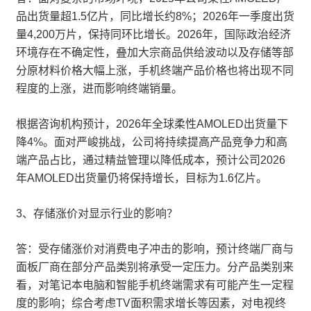
品出货量超1.5亿片，同比增长约8%；2026年一季度出货
量4,200万片，保持同环比增长。2026年，国际政治经济
环境存在不确定性，叠加大宗商品供给波动以及存储等部
分原材料价格大幅上涨，手机终端产品价格也将出现不同
程度的上涨，进而影响终端销量。
根据咨询机构预计，2026年全球柔性AMOLED出货量下
降4%。面对严峻挑战，公司将持续提高产品竞争力和高
端产品占比，通过精益管理以降低成本，预计公司2026
年AMOLED出货量仍将保持增长，目标为1.6亿片。
3、存储涨价对显示行业的影响？
答：受存储涨价对消费电子冲击的影响，预计终端厂商与
面板厂商在部分产品类别将承受一定压力。分产品类别来
看，对笔记本电脑和智能手机终端需求有可能产生一定程
度的影响；综合考虑TV面积需求增长等因素，对电视终