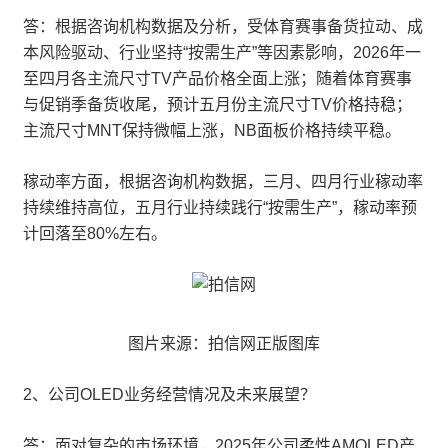
答：根据咨询机构数据及分析，受体育赛事备货拉动、成
本风险驱动、行业坚持“按需生产”等因素影响，2026年一
至四月各主流尺寸TV产品价格全面上涨；随着体育赛事
与促销季备货收尾，预计五月份主流尺寸TV价格持稳；
主流尺寸MNT保持微幅上涨，NB面板价格持续平稳。
稼动率方面，根据咨询机构数据，三月、四月行业稼动率
持续维持高位，五月行业持续践行“按需生产”，稼动率预
计回落至80%左右。
图片来源：拍信网正版图库
2、公司OLED业务经营情况及未来展望？
答：面对复杂的市场环境，2025年公司柔性AMOLED产