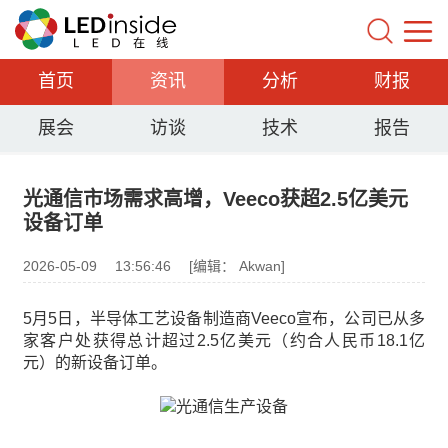
首页
资讯
分析
财报
展会
访谈
技术
报告
光通信市场需求高增，Veeco获超2.5亿美元
设备订单
2026-05-09
13:56:46
[编辑： Akwan]
5月5日，半导体工艺设备制造商Veeco宣布，公司已从多
家客户处获得总计超过2.5亿美元（约合人民币18.1亿
元）的新设备订单。