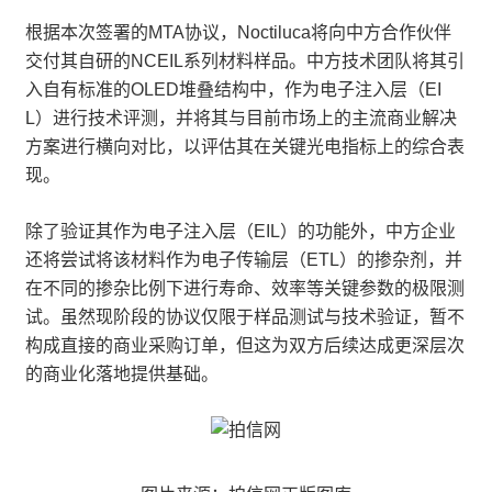
根据本次签署的MTA协议，Noctiluca将向中方合作伙伴
交付其自研的NCEIL系列材料样品。中方技术团队将其引
入自有标准的OLED堆叠结构中，作为电子注入层（EI
L）进行技术评测，并将其与目前市场上的主流商业解决
方案进行横向对比，以评估其在关键光电指标上的综合表
现。
除了验证其作为电子注入层（EIL）的功能外，中方企业
还将尝试将该材料作为电子传输层（ETL）的掺杂剂，并
在不同的掺杂比例下进行寿命、效率等关键参数的极限测
试。虽然现阶段的协议仅限于样品测试与技术验证，暂不
构成直接的商业采购订单，但这为双方后续达成更深层次
的商业化落地提供基础。