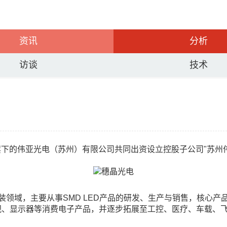
资讯
分析
访谈
技术
旗下的伟亚光电（苏州）有限公司共同出资设立控股子公司"苏州
装领域，主要从事SMD LED产品的研发、生产与销售，核心产
视、显示器等消费电子产品，并逐步拓展至工控、医疗、车载、