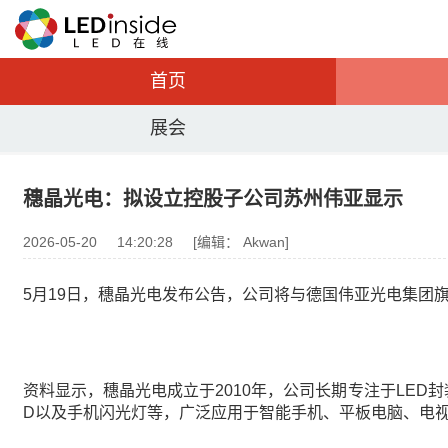
首页
展会
穗晶光电：拟设立控股子公司苏州伟亚显示
2026-05-20
14:20:28
[编辑： Akwan]
5月19日，穗晶光电发布公告，公司将与德国伟亚光电集团
资料显示，穗晶光电成立于2010年，公司长期专注于LED封
D以及手机闪光灯等，广泛应用于智能手机、平板电脑、电