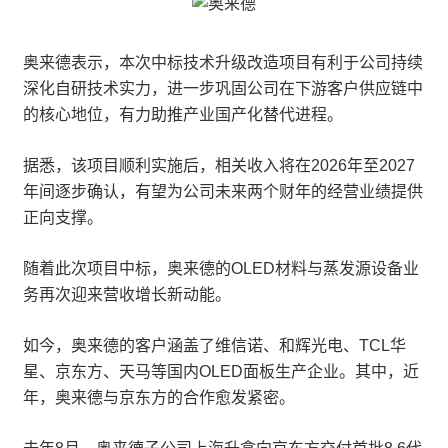
奥来德表示，本次中标技术升级改造项目有利于公司持续
深化自研技术实力，进一步巩固公司在下游客户供应链中
的核心地位，有力助推产业国产化替代进程。
据悉，该项目顺利实施后，相关收入将在2026年至2027
年间逐步确认，有望为公司未来两个财年的经营业绩提供
正向支撑。
随着此次项目中标，奥来德的OLED材料与蒸发源设备业
务再次迎来营收增长新动能。
如今，奥来德的客户涵盖了维信诺、和辉光电、TCL华
星、京东方、天马等国内OLED面板生产企业。其中，近
年，奥来德与京东方的合作愈发紧密。