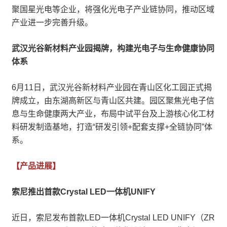
聚国星光电等企业，将强化光电子产业链协同，推动区域
产业进一步完善升级。
武汉光谷新材料产业园揭牌，构建光电子与生命健康协同
体系
6月11日，武汉光谷新材料产业园在青山区化工园正式揭
牌成立，由东湖高新区与青山区共建。园区聚焦光电子信
息与生命健康两大产业，布局中试平台及上游核心化工材
料研发制造基地，打造“研发引领+配套支撑+全链协同”体
系。
【产品进展】
索尼推出首款Crystal LED一体机UNIFY
近日，索尼发布首款LED一体机Crystal LED UNIFY（ZR