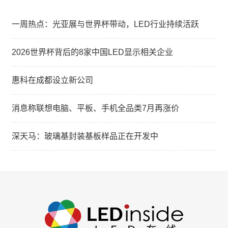
一周热点：光亚展与世界杯带动，LED行业持续活跃
2026世界杯背后的8家中国LED显示相关企业
惠科在成都设立新公司
消息称联想电脑、平板、手机全品类7月再涨价
深天马：玻璃基封装基板样品正在开发中