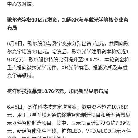
中心等领域。
歌尔光学获10亿元增资，加码XR与车载光学等核心业务
布局
6月9日，歌尔股份与舜宇奥来分别出资5亿元，共同向歌
尔光学增资10亿元。增资后，歌尔光学注册资本将接近1
9.3亿元，歌尔股份持股比例提升至39.67%。本轮资金将
重点投向微纳光学元件、XR光学模组、投影光机及车载
光学等领域。
盛洋科技拟募资10.76亿元，加码新型显示布局
6月5日，盛洋科技披露定增预案，拟募资不超过10.76亿
元，用于卫星互联网通信终端智能制造项目和新型智慧显
示器件智能制造项目。其中，显示项目计划投资约7.39亿
元，新建智能化生产线，扩充LED、VFD及LCD显示器件