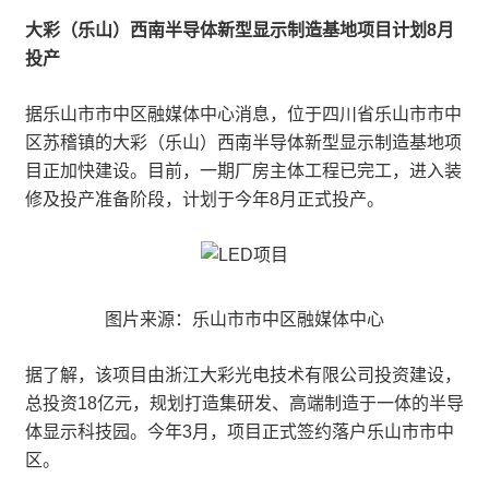
大彩（乐山）西南半导体新型显示制造基地项目计划8月
投产
据乐山市市中区融媒体中心消息，位于四川省乐山市市中
区苏稽镇的大彩（乐山）西南半导体新型显示制造基地项
目正加快建设。目前，一期厂房主体工程已完工，进入装
修及投产准备阶段，计划于今年8月正式投产。
图片来源：乐山市市中区融媒体中心
据了解，该项目由浙江大彩光电技术有限公司投资建设，
总投资18亿元，规划打造集研发、高端制造于一体的半导
体显示科技园。今年3月，项目正式签约落户乐山市市中
区。