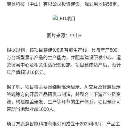
康意科技（中山）有限公司投资建设，规划用地约58亩。
图片来源：中山+
根据规划，该项目将建设8条智能生产线，具备年产500
万台新型显示产品的生产能力，并配套建设研发中心、运
营贸易中心及相关生活配套设施。项目建成达产后，预计
年产值超过10亿元。
据了解，项目将主要围绕超高清显示、AI交互及智慧显示
终端等方向开展产品研发与制造，并整合上下游产业链资
源，构建覆盖研发、生产等环节的生产体系。项目预计可
带动当地就业超1000人。
项目方康意智能科技有限公司成立于2025年6月，产品主