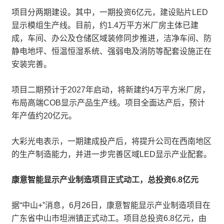
项目分两期建设。其中，一期投资6亿元，建设贴片LED
显示模组生产线。目前，约1.4万平方米厂房主体已建
成，车间、办公及仓储区域装修同步推进，洁净车间、防
静电地坪、恒温恒湿系统、强弱电及消防等配套设施正在
安装完善。
项目二期预计于2027年启动，将新建约4万平方米厂房，
布局高端COB显示产品生产线。项目全面达产后，预计
年产值约20亿元。
大彩光电表示，一期建成投产后，将提升公司在西南地区
的生产制造能力，并进一步完善区域LED显示产业配套。
康意智能显示产业制造项目正式动工，总投资6.8亿元
据“中山+”消息，6月26日，康意智能显示产业制造项目在
广东省中山市坦洲镇正式动工。项目总投资6.8亿元，由