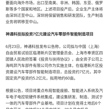
要面向海外市场，出口至南美、非洲、韩国、东亚、俄罗
斯等多个国家和地区。上述项目投产后，企业生产主体将
由深圳迁至中山，深圳将保留销售和研发团队，生产制造
业务将转移至中山。
神通科技拟投资7亿元建设汽车零部件智能制造项目
6月23日，神通科技发布公告称，公司拟与中国（上海）
自由贸易试验区临港新片区管理委员会、上海市奉贤区四
团镇人民政府签署《投资与扶持协议》，由全资子公司上
海鸣羿汽车部件有限公司作为实施主体，在临港新片区投
资建设汽车零部件智能制造项目，总投资约7亿元，其中
固定资产投资约5.2亿元，拟用地约60亩。
根据公告，项目将重点布局智能座舱、智能进入系统及汽
车电子电控软硬件系统集成，建设集研发、制造、测试于
一体的汽车零部件产业基地。项目计划在竞得土地后6个