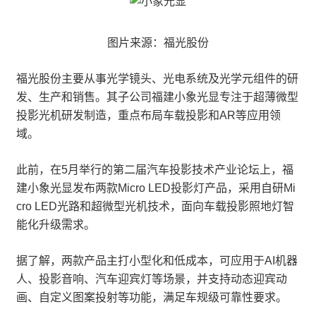
图片来源：福光股份
福光股份主要从事光学镜头、光电系统及光学元组件的研
发、生产和销售。其子公司福建小象光显专注于超薄微型
投影光机研发制造，重点布局车载投影和AR等应用领
域。
此前，在5月举行的第二届汽车投影技术产业论坛上，福
建小象光显发布两款Micro LED投影灯产品，采用自研Mi
cro LED光路和超微型光机技术，面向车载投影照地灯智
能化升级需求。
据了解，两款产品主打小型化和低成本，可应用于AI机器
人、投影音响、汽车迎宾灯等场景，并支持动态迎宾动
画、自定义图案投射等功能，满足车规级可靠性要求。