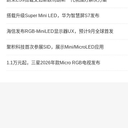
搭载升级Super Mini LED，华为智慧屏S7发布
海信发布RGB-MiniLED显示器UX，预计9月全球首发
聚积科技首次参展SID，展示Mini/MicroLED应用
1.1万元起，三星2026年款Micro RGB电视发布