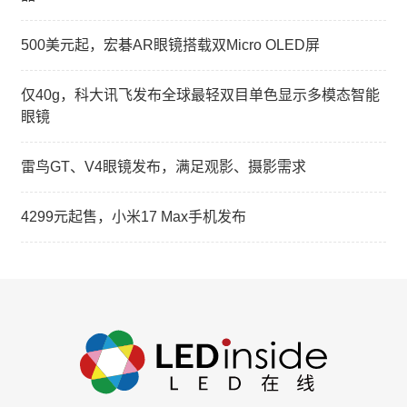
500美元起，宏碁AR眼镜搭载双Micro OLED屏
仅40g，科大讯飞发布全球最轻双目单色显示多模态智能
眼镜
雷鸟GT、V4眼镜发布，满足观影、摄影需求
4299元起售，小米17 Max手机发布