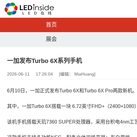
首页
展会
一加发布Turbo 6X系列手机
2026-06-11
17:26:04
[编辑： MiaHuang]
6月10日，一加正式发布Turbo 6X和Turbo 6X Pro两款新机
其中，一加Turbo 6X搭载一块 6.72英寸FHD+（2400
该机手机搭载天玑7360 SUPER处理器，采用台积电4nm