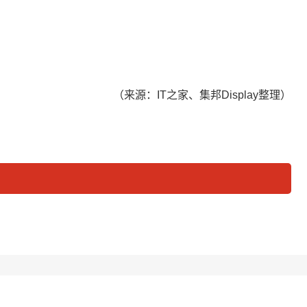
（来源：IT之家、集邦Display整理）