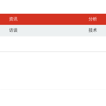
资讯
分析
访谈
技术