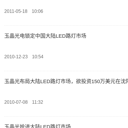
2011-05-18
10:06
玉晶光电锁定中国大陆LED路灯市场
2010-12-23
10:54
玉晶光布局大陆LED路灯市场，欲投资150万美元在
2010-07-08
11:32
玉晶光抢进大陆LED路灯市场