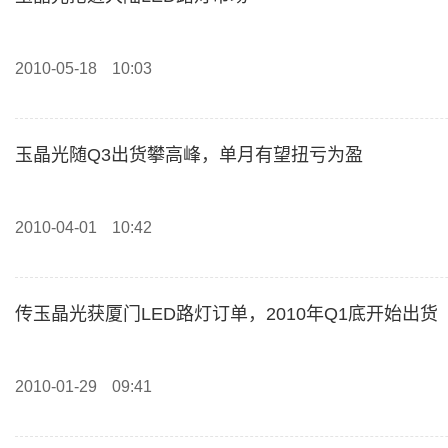
2010-05-18
10:03
玉晶光随Q3出货攀高峰，单月有望扭亏为盈
2010-04-01
10:42
传玉晶光获厦门LED路灯订单，2010年Q1底开始出货
2010-01-29
09:41