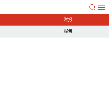
财报
报告