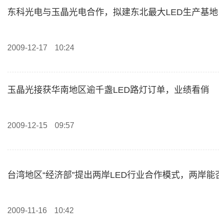
东科光电与玉晶光电合作，拟建东北最大LED生产基地
2009-12-17
10:24
玉晶光接获华南地区逾千盏LED路灯订单，业绩看俏
2009-12-15
09:57
台湾地区“经济部”提出两岸LED行业合作模式，两岸能
2009-11-16
10:42