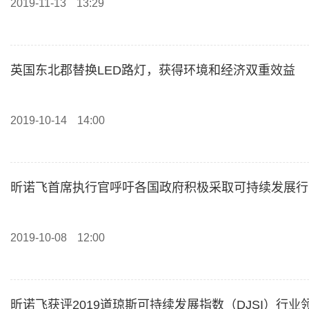
2019-11-13
13:29
英国东北郡替换LED路灯，获得环境和经济双重效益
2019-10-14
14:00
昕诺飞首席执行官呼吁各国政府积极采取可持续发展行动
2019-10-08
12:00
昕诺飞获评2019道琼斯可持续发展指数（DJSI）行业