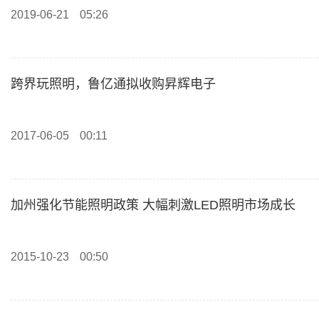
2019-06-21
05:26
跨界玩照明，鲁亿通拟收购昇辉电子
2017-06-05
00:11
加州强化节能照明政策 大幅刺激LED照明市场成长
2015-10-23
00:50