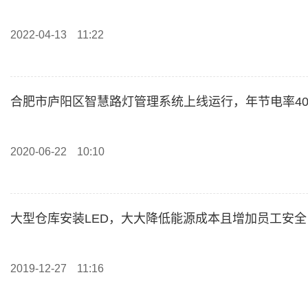
2022-04-13
11:22
合肥市庐阳区智慧路灯管理系统上线运行，年节电率4
2020-06-22
10:10
大型仓库安装LED，大大降低能源成本且增加员工安全
2019-12-27
11:16