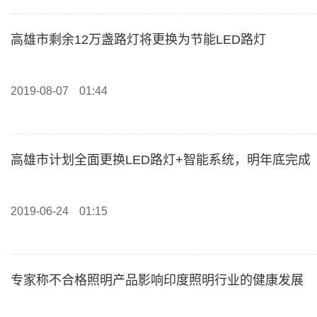
高雄市剩余12万盏路灯将更换为节能LED路灯
2019-08-07
01:44
高雄市计划全面更换LED路灯+智能系统，明年底完成
2019-06-24
01:15
专家称不合格照明产品影响印度照明行业的健康发展