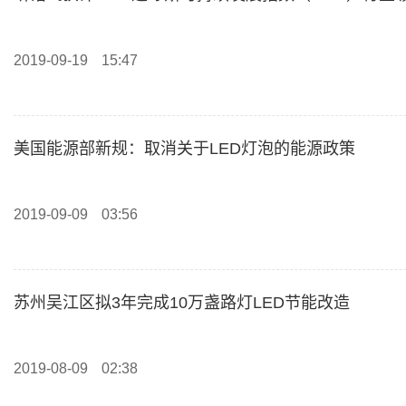
2019-09-19
15:47
美国能源部新规：取消关于LED灯泡的能源政策
2019-09-09
03:56
苏州吴江区拟3年完成10万盏路灯LED节能改造
2019-08-09
02:38