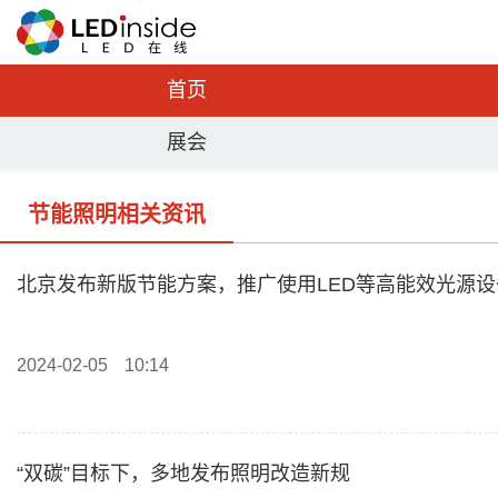
首页
展会
节能照明相关资讯
北京发布新版节能方案，推广使用LED等高能效光源设
2024-02-05
10:14
“双碳”目标下，多地发布照明改造新规