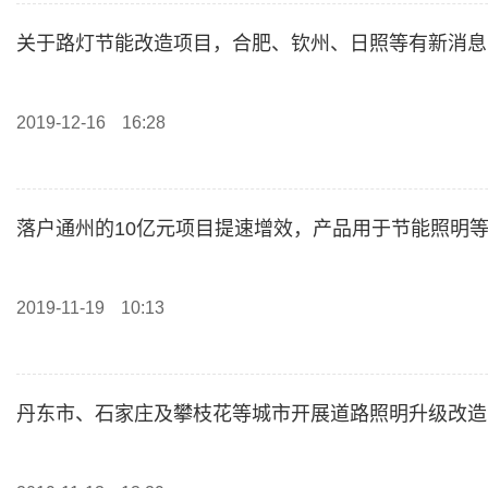
关于路灯节能改造项目，合肥、钦州、日照等有新消息
2019-12-16
16:28
落户通州的10亿元项目提速增效，产品用于节能照明
2019-11-19
10:13
丹东市、石家庄及攀枝花等城市开展道路照明升级改造