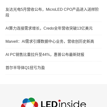
友达光电5月营收公布，MicroLED CPO产品进入送样阶
段
AI算力连接需求增长，Credo全年营收突破13亿美元
Marvell：AI需求引爆数据中心业务，营收创历史新高
AI PC销售比重拉升至44%，惠普公布最新财报
首尔半导体Q1扭亏为盈