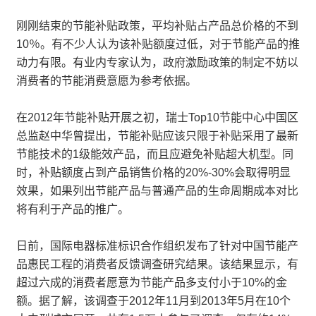
刚刚结束的节能补贴政策，平均补贴占产品总价格的不到
10％。有不少人认为该补贴额度过低，对于节能产品的推
动力有限。有业内专家认为，政府激励政策的制定不妨以
消费者的节能消费意愿为参考依据。
在2012年节能补贴开展之初，瑞士Top10节能中心中国区
总监赵中华曾提出，节能补贴应该只限于补贴采用了最新
节能技术的1级能效产品，而且应避免补贴超大机型。同
时，补贴额度占到产品销售价格的20%-30%会取得明显
效果，如果列出节能产品与普通产品的生命周期成本对比
将有利于产品的推广。
日前，国际电器标准标识合作组织发布了针对中国节能产
品惠民工程的消费者反馈调查研究结果。该结果显示，有
超过六成的消费者愿意为节能产品多支付小于10%的金
额。据了解，该调查于2012年11月到2013年5月在10个