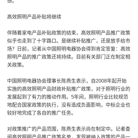
想。
高效照明产品补贴将继续
伴随着家电产品补贴政策的结束，高效照明产品推广政策
似乎也走到了十字路口。是继续补贴推广，还是放手给市
场？日前，记者从中国照明电器协会得到肯定答复：高效
照明产品的推广政策还将持续。目前有关部门正在制定相
关政策。
中国照明电器协会理事长陈燕生表示，自2008年起开始
实施的高效照明产品财政补贴推广政策，对于照明行业的
发展起到了有力的推动作用。5年间，照明行业比较规范
地配合国家政策的执行，没有造成负面影响，中标企业也
较好地完成了各自的推广任务。
对政策推广的产品范围，陈燕生表示尚在制定中。记者查
阅高效照明产品推广政策名单，发现被纳入政策的产品一