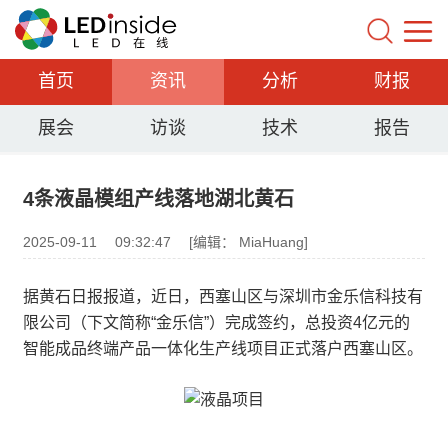
首页
资讯
分析
财报
展会
访谈
技术
报告
4条液晶模组产线落地湖北黄石
2025-09-11
09:32:47
[编辑： MiaHuang]
据黄石日报报道，近日，西塞山区与深圳市金乐信科技有
限公司（下文简称“金乐信”）完成签约，总投资4亿元的
智能成品终端产品一体化生产线项目正式落户西塞山区。