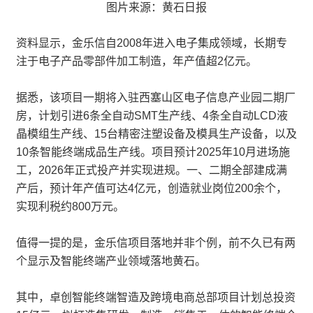
图片来源：黄石日报
资料显示，金乐信自2008年进入电子集成领域，长期专
注于电子产品零部件加工制造，年产值超2亿元。
据悉，该项目一期将入驻西塞山区电子信息产业园二期厂
房，计划引进6条全自动SMT生产线、4条全自动LCD液
晶模组生产线、15台精密注塑设备及模具生产设备，以及
10条智能终端成品生产线。项目预计2025年10月进场施
工，2026年正式投产并实现进规。一、二期全部建成满
产后，预计年产值可达4亿元，创造就业岗位200余个，
实现利税约800万元。
值得一提的是，金乐信项目落地并非个例，前不久已有两
个显示及智能终端产业领域落地黄石。
其中，卓创智能终端智造及跨境电商总部项目计划总投资