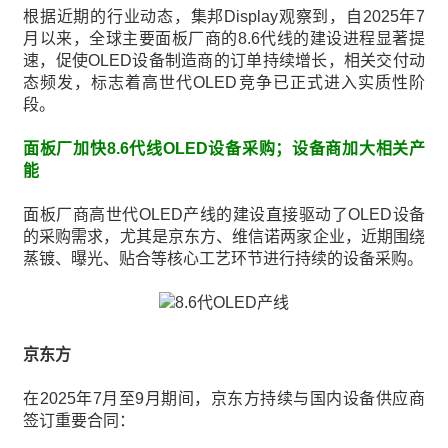
根据近期的行业动态，集邦Display观察到，自2025年7
月以来，全球主要面板厂商的8.6代线的建设进程显著提
速，促使OLED设备制造商的订单持续增长，相关交付动
态频发，标志着高世代OLED竞争已正式进入实质性阶
段。
面板厂加快8.6代线OLED设备采购；设备商加大相关产
能
面板厂商高世代OLED产线的建设直接驱动了OLED设备
的采购需求，尤其是京东方、维信诺两家企业，近期围绕
蒸镀、曝光、贴合等核心工艺环节进行持续的设备采购。
京东方
在2025年7月至9月期间，京东方持续与国内设备供应商
签订重要合同：