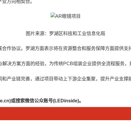
产业方向相契合。
图片来源：罗湖区科技和工业信息化局
署合作协议。罗湖方面表示将在资源整合和服务保障方面提供支
艺与解决方案方面的经验，为传统PCB组装企业提供全流程服务
同和产业链完善，通过项目带动上下游企业集聚，提升产业支撑
.cn)或搜索微信公众账号(LEDinside)。