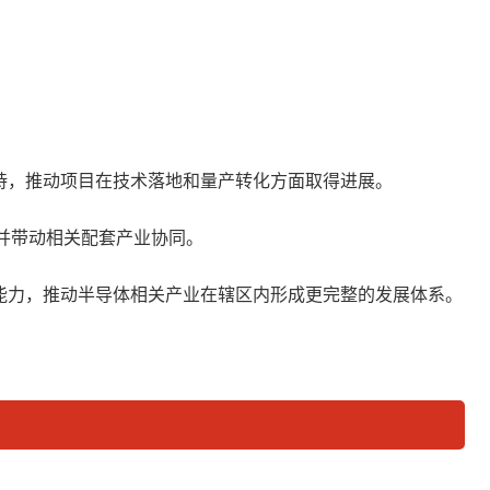
持，推动项目在技术落地和量产转化方面取得进展。
，并带动相关配套产业协同。
能力，推动半导体相关产业在辖区内形成更完整的发展体系。