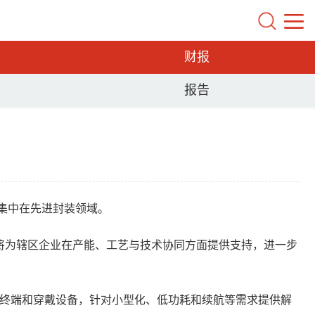
财报
报告
集中在先进封装领域。
将为辖区企业在产能、工艺与技术协同方面提供支持，进一步
智能终端和穿戴设备，针对小型化、低功耗和续航等需求提供解