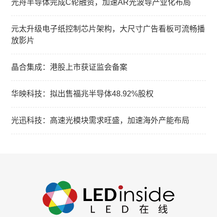
光舟半导体完成C轮融资，加速AR光波导产业化布局
元太升级电子纸控制芯片架构，大尺寸广告看板可流畅播
放影片
晶合集成：港股上市获证监会备案
华映科技：拟出售福兆半导体48.92%股权
光迅科技：高速光模块需求旺盛，加速海外产能布局