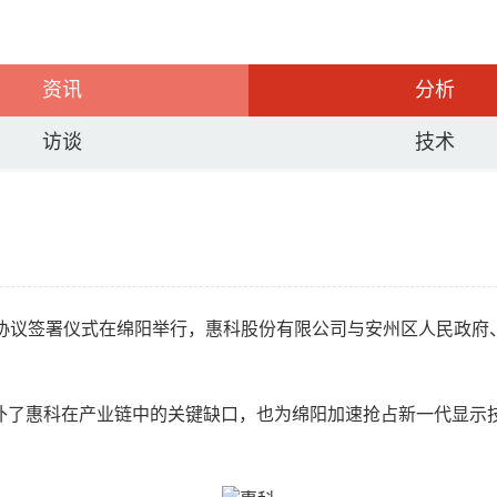
资讯
分析
访谈
技术
资协议签署仪式在绵阳举行，惠科股份有限公司与安州区人民政府
补了惠科在产业链中的关键缺口，也为绵阳加速抢占新一代显示