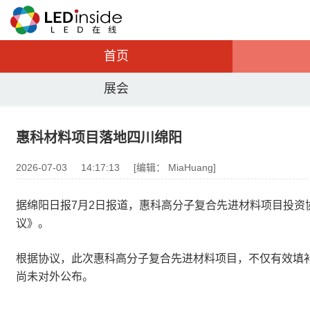
首页
展会
惠科材料项目落地四川绵阳
2026-07-03
14:17:13
[编辑： MiaHuang]
据绵阳日报7月2日报道，惠科高分子复合先进材料项目投
议》。
根据协议，此次惠科高分子复合先进材料项目，不仅有效填
尚未对外公布。