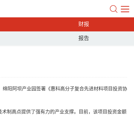
财报
报告
、绵阳阿坝产业园签署《惠科高分子复合先进材料项目投资协
技术制高点提供了强有力的产业支撑。目前，该项目投资金额