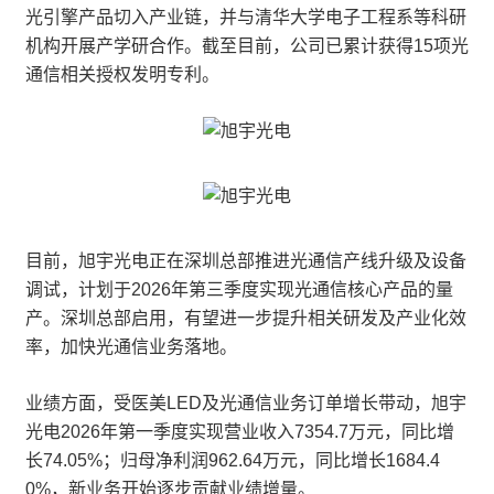
光引擎产品切入产业链，并与清华大学电子工程系等科研
机构开展产学研合作。截至目前，公司已累计获得15项光
通信相关授权发明专利。
目前，旭宇光电正在深圳总部推进光通信产线升级及设备
调试，计划于2026年第三季度实现光通信核心产品的量
产。深圳总部启用，有望进一步提升相关研发及产业化效
率，加快光通信业务落地。
业绩方面，受医美LED及光通信业务订单增长带动，旭宇
光电2026年第一季度实现营业收入7354.7万元，同比增
长74.05%；归母净利润962.64万元，同比增长1684.4
0%，新业务开始逐步贡献业绩增量。