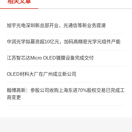
相关文章
旭宇光电深圳新总部开业，光通信等新业务提速
中润光学拟募资超10亿元，加码高精密光学元组件产能
江苏智芯达Micro OLED镀膜设备完成交付
OLED材料大厂在广州成立新公司
翰博高新：参股公司收购上海东进70%股权交易已完成工
商变更