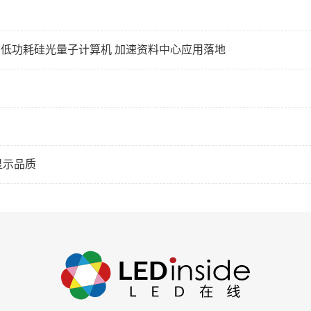
造高效能、低功耗硅光量子计算机 加速资料中心应用落地
显示品质