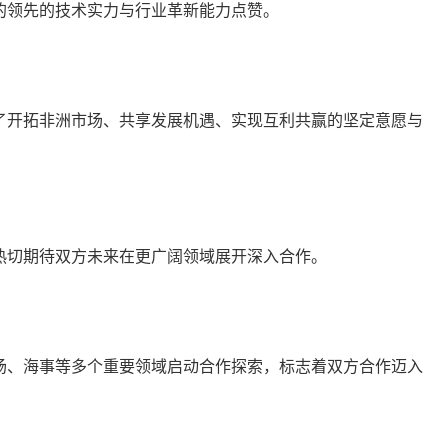
的领先的技术实力与行业革新能力点赞。
达了开拓非洲市场、共享发展机遇、实现互利共赢的坚定意愿与
热切期待双方未来在更广阔领域展开深入合作。
场、海事等多个重要领域启动合作探索，标志着双方合作迈入