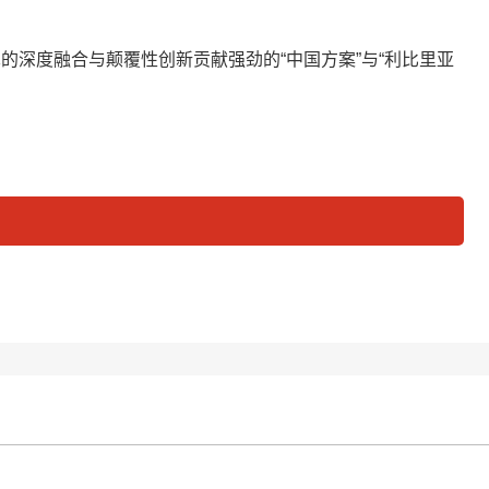
的深度融合与颠覆性创新贡献强劲的“中国方案”与“利比里亚