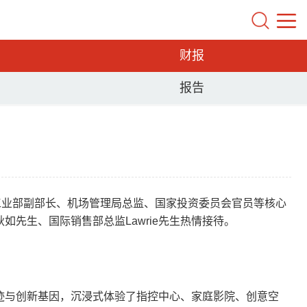
财报
报告
工业部副部长、机场管理局总监、国家投资委员会官员等核心
先生、国际销售部总监Lawrie先生热情接待。
足迹与创新基因，沉浸式体验了指控中心、家庭影院、创意空