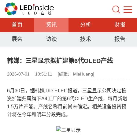
首页
资讯
分析
财报
展会
访谈
技术
报告
韩媒：三星显示拟扩建第6代OLED产线
2026-07-01
10:51:11
[编辑： MiaHuang]
6月30日，据韩媒The ELEC报道，三星显示公司决定投
资扩建归属旗下A4工厂的第6代OLED生产线，每月新增
1.5万片产能。产线名称目前尚未确定。相关设备投资预
计将在今年和明年分段完成。