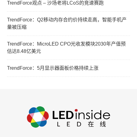
TrendForce观点 – 沙场老将LCoS的竞速赛跑
TrendForce：Q2移动内存合约价持续走高，智能手机产
量被压缩
TrendForce：MicroLED CPO光收发模块2030年产值预
估达8.48亿美元
TrendForce：5月显示器面板价格持续上涨